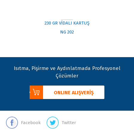
230 GR VİDALI KARTUŞ
NG 202
Isıtma, Pişirme ve Aydınlatmada Profesyonel
Çözümler
ONLINE ALIŞVERİŞ
Facebook
Twitter