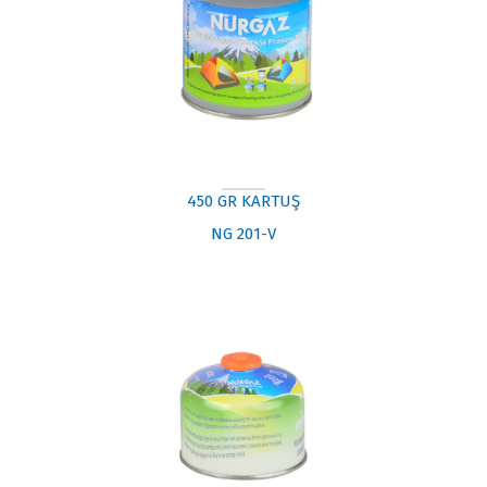
450 GR KARTUŞ
NG 201-V